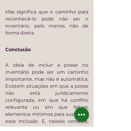
Mas significa que o caminho para 
reconhecê-lo pode não ser o 
inventário, pelo menos não de 
forma direta.
Conclusão
A ideia de incluir a posse no 
inventário pode ser um caminho 
importante, mas não é automática. 
Existem situações em que a posse 
não está juridicamente 
configurada, em que há conflito 
relevante ou em que faltam 
elementos mínimos para sustentar 
essa inclusão. E, nesses cenários, 
insistir nesse caminho pode gerar 