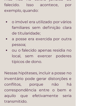
falecido. Isso acontece, por 
exemplo, quando:
o imóvel era utilizado por vários 
familiares sem definição clara 
de titularidade;
a posse era exercida por outra 
pessoa;
ou o falecido apenas residia no 
local, sem exercer poderes 
típicos de dono.
Nessas hipóteses, incluir a posse no 
inventário pode gerar distorções e 
conflitos, porque não há 
correspondência entre o bem e 
aquilo que efetivamente seria 
transmitido.