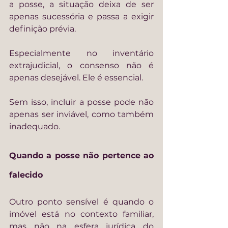
a posse, a situação deixa de ser 
apenas sucessória e passa a exigir 
definição prévia.
Especialmente no inventário 
extrajudicial, o consenso não é 
apenas desejável. Ele é essencial.
Sem isso, incluir a posse pode não 
apenas ser inviável, como também 
inadequado.
Quando a posse não pertence ao 
falecido
Outro ponto sensível é quando o 
imóvel está no contexto familiar, 
mas não na esfera jurídica do 