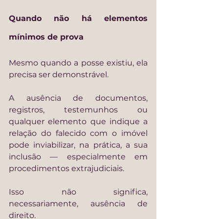
Quando não há elementos 
mínimos de prova
Mesmo quando a posse existiu, ela 
precisa ser demonstrável.
A ausência de documentos, 
registros, testemunhos ou 
qualquer elemento que indique a 
relação do falecido com o imóvel 
pode inviabilizar, na prática, a sua 
inclusão — especialmente em 
procedimentos extrajudiciais.
Isso não significa, 
necessariamente, ausência de 
direito.