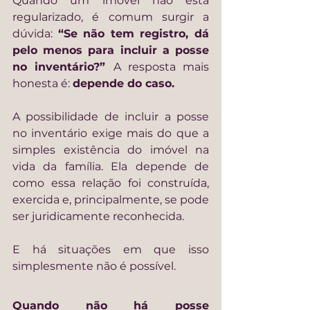
Quando um imóvel não está 
regularizado, é comum surgir a 
dúvida: 
“Se não tem registro, dá 
pelo menos para incluir a posse 
no inventário?” 
A resposta mais 
honesta é: 
depende do caso.
A possibilidade de incluir a posse 
no inventário exige mais do que a 
simples existência do imóvel na 
vida da família. Ela depende de 
como essa relação foi construída, 
exercida e, principalmente, se pode 
ser juridicamente reconhecida.
E há situações em que isso 
simplesmente não é possível.
Quando não há posse 