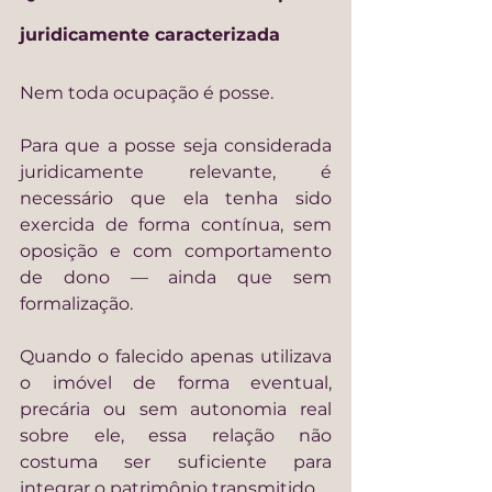
juridicamente caracterizada
Nem toda ocupação é posse.
Para que a posse seja considerada 
juridicamente relevante, é 
necessário que ela tenha sido 
exercida de forma contínua, sem 
oposição e com comportamento 
de dono — ainda que sem 
formalização.
Quando o falecido apenas utilizava 
o imóvel de forma eventual, 
precária ou sem autonomia real 
sobre ele, essa relação não 
costuma ser suficiente para 
integrar o patrimônio transmitido.