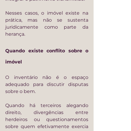
Nesses casos, o imóvel existe na 
prática, mas não se sustenta 
juridicamente como parte da 
herança.
Quando existe conflito sobre o 
imóvel
O inventário não é o espaço 
adequado para discutir disputas 
sobre o bem.
Quando há terceiros alegando 
direito, divergências entre 
herdeiros ou questionamentos 
sobre quem efetivamente exercia 