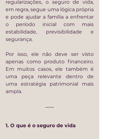
regularizações, o seguro de vida, 
em regra, segue uma lógica própria 
e pode ajudar a família a enfrentar 
o período inicial com mais 
estabilidade, previsibilidade e 
segurança.
Por isso, ele não deve ser visto 
apenas como produto financeiro. 
Em muitos casos, ele também é 
uma peça relevante dentro de 
uma estratégia patrimonial mais 
ampla.
1. O que é o seguro de vida