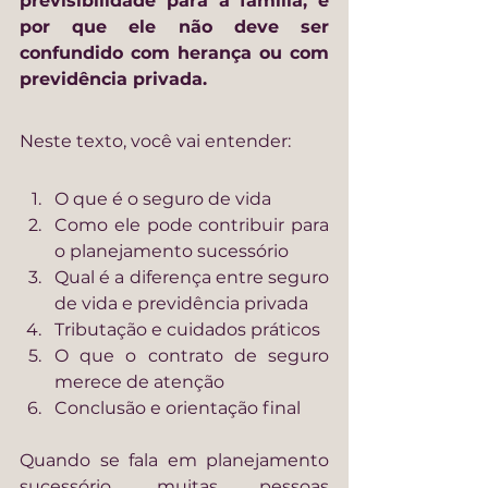
previsibilidade para a família, e 
por que ele não deve ser 
confundido com herança ou com 
previdência privada.
Neste texto, você vai entender:
O que é o seguro de vida
Como ele pode contribuir para 
o planejamento sucessório
Qual é a diferença entre seguro 
de vida e previdência privada
Tributação e cuidados práticos
O que o contrato de seguro 
merece de atenção
Conclusão e orientação final
Quando se fala em planejamento 
sucessório, muitas pessoas 