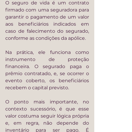
O seguro de vida é um contrato 
firmado com uma seguradora para 
garantir o pagamento de um valor 
aos beneficiários indicados em 
caso de falecimento do segurado, 
conforme as condições da apólice.
Na prática, ele funciona como 
instrumento de proteção 
financeira. O segurado paga o 
prêmio contratado, e, se ocorrer o 
evento coberto, os beneficiários 
recebem o capital previsto.
O ponto mais importante, no 
contexto sucessório, é que esse 
valor costuma seguir lógica própria 
e, em regra, não depende do 
inventário para ser pago. É 