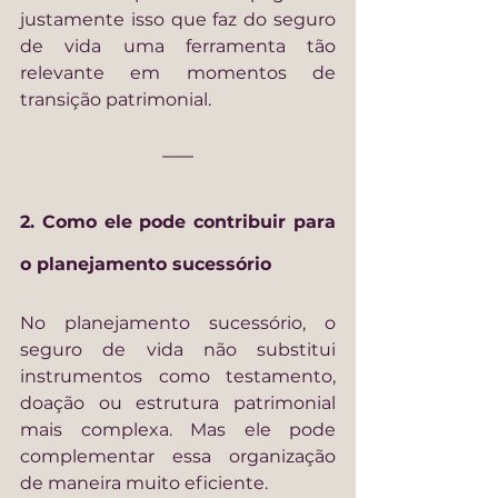
justamente isso que faz do seguro 
de vida uma ferramenta tão 
relevante em momentos de 
transição patrimonial.
2. Como ele pode contribuir para 
o planejamento sucessório
No planejamento sucessório, o 
seguro de vida não substitui 
instrumentos como testamento, 
doação ou estrutura patrimonial 
mais complexa. Mas ele pode 
complementar essa organização 
de maneira muito eficiente.