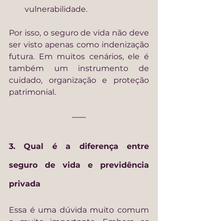
vulnerabilidade.
Por isso, o seguro de vida não deve 
ser visto apenas como indenização 
futura. Em muitos cenários, ele é 
também um instrumento de 
cuidado, organização e proteção 
patrimonial.
3. Qual é a diferença entre 
seguro de vida e previdência 
privada
Essa é uma dúvida muito comum 