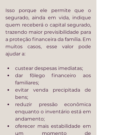
Isso porque ele permite que o 
segurado, ainda em vida, indique 
quem receberá o capital segurado, 
trazendo maior previsibilidade para 
a proteção financeira da família. Em 
muitos casos, esse valor pode 
ajudar a:
custear despesas imediatas;
dar fôlego financeiro aos 
familiares;
evitar venda precipitada de 
bens;
reduzir pressão econômica 
enquanto o inventário está em 
andamento;
oferecer mais estabilidade em 
um momento de 