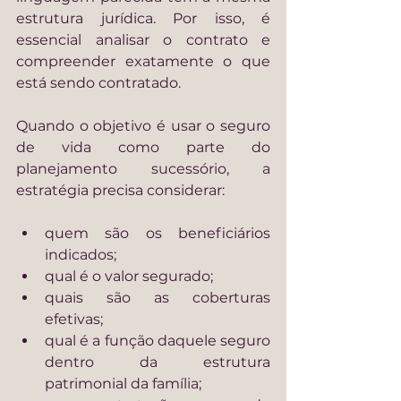
estrutura jurídica. Por isso, é 
essencial analisar o contrato e 
compreender exatamente o que 
está sendo contratado.
Quando o objetivo é usar o seguro 
de vida como parte do 
planejamento sucessório, a 
estratégia precisa considerar:
quem são os beneficiários 
indicados;
qual é o valor segurado;
quais são as coberturas 
efetivas;
qual é a função daquele seguro 
dentro da estrutura 
patrimonial da família;