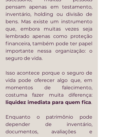
pensam apenas em testamento, 
inventário, holding ou divisão de 
bens. Mas existe um instrumento 
que, embora muitas vezes seja 
lembrado apenas como proteção 
financeira, também pode ter papel 
importante nessa organização: o 
seguro de vida.
Isso acontece porque o seguro de 
vida pode oferecer algo que, em 
momentos de falecimento, 
costuma fazer muita diferença: 
liquidez imediata para quem fica
.
Enquanto o patrimônio pode 
depender de inventário, 
documentos, avaliações e 