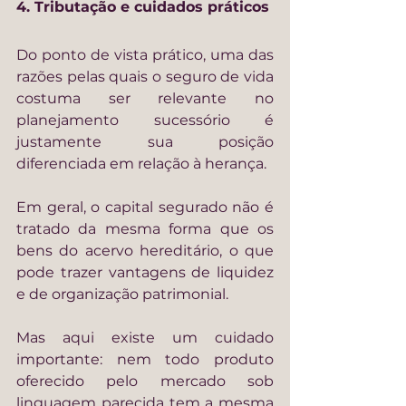
4. Tributação e cuidados práticos
Do ponto de vista prático, uma das 
razões pelas quais o seguro de vida 
costuma ser relevante no 
planejamento sucessório é 
justamente sua posição 
diferenciada em relação à herança.
Em geral, o capital segurado não é 
tratado da mesma forma que os 
bens do acervo hereditário, o que 
pode trazer vantagens de liquidez 
e de organização patrimonial.
Mas aqui existe um cuidado 
importante: nem todo produto 
oferecido pelo mercado sob 
linguagem parecida tem a mesma 