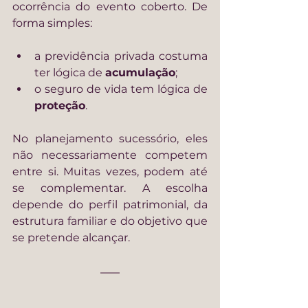
ocorrência do evento coberto. De 
forma simples:
a previdência privada costuma 
ter lógica de 
acumulação
;
o seguro de vida tem lógica de 
proteção
.
No planejamento sucessório, eles 
não necessariamente competem 
entre si. Muitas vezes, podem até 
se complementar. A escolha 
depende do perfil patrimonial, da 
estrutura familiar e do objetivo que 
se pretende alcançar.