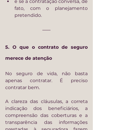
e se a contratação conversa, de 
fato, com o planejamento 
pretendido.
5. O que o contrato de seguro 
merece de atenção
No seguro de vida, não basta 
apenas contratar. É preciso 
contratar bem.
A clareza das cláusulas, a correta 
indicação dos beneficiários, a 
compreensão das coberturas e a 
transparência das informações 
prestadas à seguradora fazem 