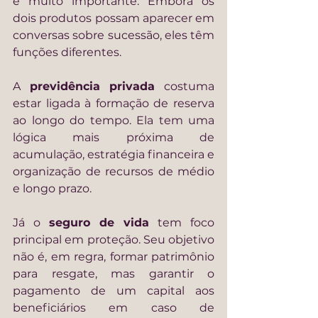
e muito importante. Embora os 
dois produtos possam aparecer em 
conversas sobre sucessão, eles têm 
funções diferentes.
A 
previdência privada
 costuma 
estar ligada à formação de reserva 
ao longo do tempo. Ela tem uma 
lógica mais próxima de 
acumulação, estratégia financeira e 
organização de recursos de médio 
e longo prazo.
Já o 
seguro de vida
 tem foco 
principal em proteção. Seu objetivo 
não é, em regra, formar patrimônio 
para resgate, mas garantir o 
pagamento de um capital aos 
beneficiários em caso de 