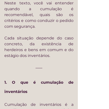
Neste texto, você vai entender 
quando a cumulação é 
recomendável, quais são os 
critérios e como conduzir o pedido 
com segurança.
Cada situação depende do caso 
concreto, da existência de 
herdeiros e bens em comum e do 
estágio dos inventários.
1. O que é cumulação de 
inventários
Cumulação de inventários é a 