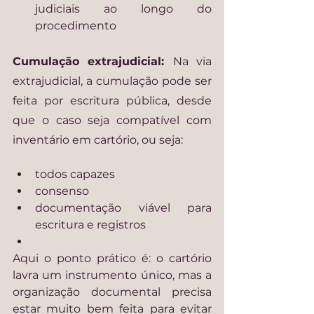
judiciais ao longo do 
procedimento
Cumulação extrajudicial: 
Na via 
extrajudicial, a cumulação pode ser 
feita por escritura pública, desde 
que o caso seja compatível com 
inventário em cartório, ou seja:
todos capazes
consenso
documentação viável para 
escritura e registros
Aqui o ponto prático é: o cartório 
lavra um instrumento único, mas a 
organização documental precisa 
estar muito bem feita para evitar 