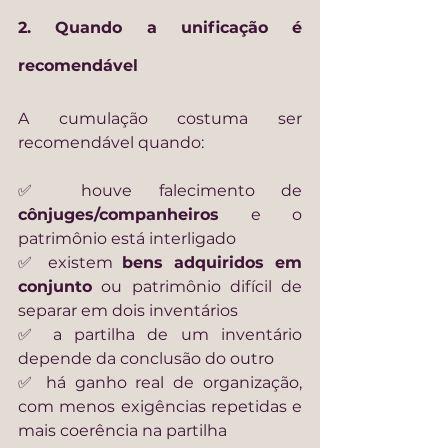
2. Quando a unificação é 
recomendável
A cumulação costuma ser 
recomendável quando:
✅ houve falecimento de 
cônjuges/companheiros
 e o 
patrimônio está interligado
✅ existem 
bens adquiridos em 
conjunto
 ou patrimônio difícil de 
separar em dois inventários
✅ a partilha de um inventário 
depende da conclusão do outro
✅ há ganho real de organização, 
com menos exigências repetidas e 
mais coerência na partilha