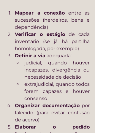
Mapear a conexão
 entre as 
sucessões (herdeiros, bens e 
dependência)
Verificar o estágio
 de cada 
inventário (se já há partilha 
homologada, por exemplo)
Definir a via
 adequada:
judicial, quando houver 
incapazes, divergência ou 
necessidade de decisão
extrajudicial, quando todos 
forem capazes e houver 
consenso
Organizar documentação
 por 
falecido (para evitar confusão 
de acervo)
Elaborar o pedido