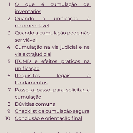
O que é cumulação de 
inventários
Quando a unificação é 
recomendável
Quando a cumulação pode não 
ser viável
Cumulação na via judicial e na 
via extrajudicial
ITCMD e efeitos práticos na 
unificação
Requisitos legais e 
fundamentos
Passo a passo para solicitar a 
cumulação
Dúvidas comuns
Checklist da cumulação segura
Conclusão e orientação final