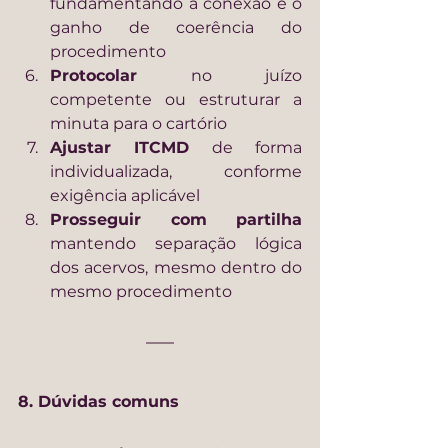
fundamentando a conexão e o 
ganho de coerência do 
procedimento
Protocolar
 no juízo 
competente ou estruturar a 
minuta para o cartório
Ajustar ITCMD
 de forma 
individualizada, conforme 
exigência aplicável
Prosseguir com partilha
mantendo separação lógica 
dos acervos, mesmo dentro do 
mesmo procedimento
8. Dúvidas comuns