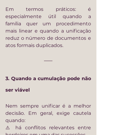
Em termos práticos: é 
especialmente útil quando a 
família quer um procedimento 
mais linear e quando a unificação 
reduz o número de documentos e 
atos formais duplicados.
3. Quando a cumulação pode não 
ser viável
Nem sempre unificar é a melhor 
decisão. Em geral, exige cautela 
quando:
⚠️ há conflitos relevantes entre 
herdeiros em uma das sucessões