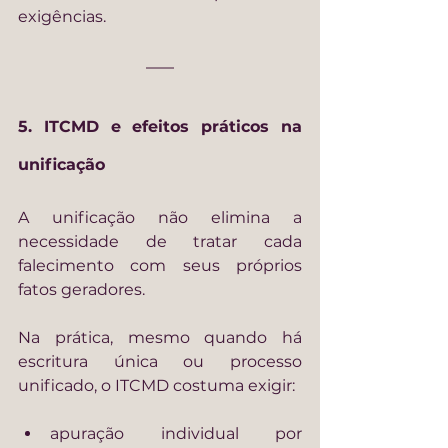
exigências.
5. ITCMD e efeitos práticos na 
unificação
A unificação não elimina a 
necessidade de tratar cada 
falecimento com seus próprios 
fatos geradores.
Na prática, mesmo quando há 
escritura única ou processo 
unificado, o ITCMD costuma exigir:
apuração individual por 