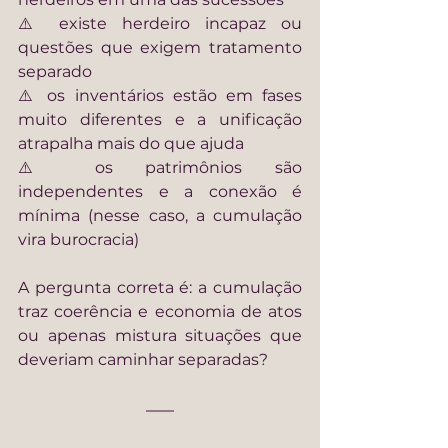
⚠️ existe herdeiro incapaz ou 
questões que exigem tratamento 
separado
⚠️ os inventários estão em fases 
muito diferentes e a unificação 
atrapalha mais do que ajuda
⚠️ os patrimônios são 
independentes e a conexão é 
mínima (nesse caso, a cumulação 
vira burocracia)
A pergunta correta é: a cumulação 
traz coerência e economia de atos 
ou apenas mistura situações que 
deveriam caminhar separadas?