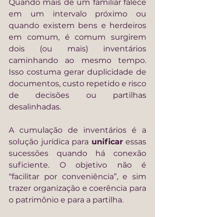
Quando mais de um familiar falece 
em um intervalo próximo ou 
quando existem bens e herdeiros 
em comum, é comum surgirem 
dois (ou mais) inventários 
caminhando ao mesmo tempo. 
Isso costuma gerar duplicidade de 
documentos, custo repetido e risco 
de decisões ou partilhas 
desalinhadas.
A cumulação de inventários é a 
solução jurídica para 
unificar
 essas 
sucessões quando há conexão 
suficiente. O objetivo não é 
“facilitar por conveniência”, e sim 
trazer organização e coerência para 
o patrimônio e para a partilha.