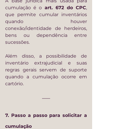
A base jurídica mais usada para 
cumulação é o 
art. 672 do CPC
, 
que permite cumular inventários 
quando houver 
conexão/identidade de herdeiros, 
bens ou dependência entre 
sucessões.
Além disso, a possibilidade de 
inventário extrajudicial e suas 
regras gerais servem de suporte 
quando a cumulação ocorre em 
cartório.
7. Passo a passo para solicitar a 
cumulação