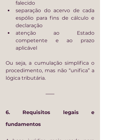
falecido
separação do acervo de cada 
espólio para fins de cálculo e 
declaração
atenção ao Estado 
competente e ao prazo 
aplicável
Ou seja, a cumulação simplifica o 
procedimento, mas não “unifica” a 
lógica tributária.
6. Requisitos legais e 
fundamentos