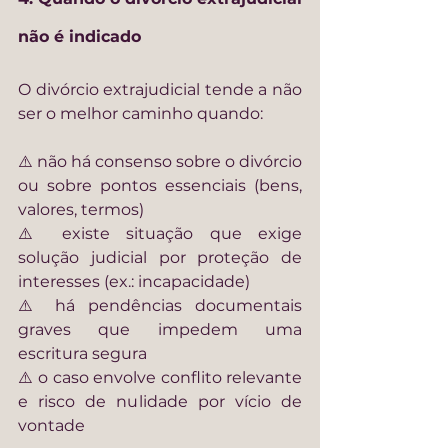
não é indicado
O divórcio extrajudicial tende a não 
ser o melhor caminho quando:
⚠️ não há consenso sobre o divórcio 
ou sobre pontos essenciais (bens, 
valores, termos)
⚠️ existe situação que exige 
solução judicial por proteção de 
interesses (ex.: incapacidade)
⚠️ há pendências documentais 
graves que impedem uma 
escritura segura
⚠️ o caso envolve conflito relevante 
e risco de nulidade por vício de 
vontade