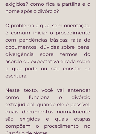
exigidos? como fica a partilha e o 
nome após o divórcio?
O problema é que, sem orientação, 
é comum iniciar o procedimento 
com pendências básicas: falta de 
documentos, dúvidas sobre bens, 
divergência sobre termos do 
acordo ou expectativa errada sobre 
o que pode ou não constar na 
escritura.
Neste texto, você vai entender 
como funciona o divórcio 
extrajudicial, quando ele é possível, 
quais documentos normalmente 
são exigidos e quais etapas 
compõem o procedimento no 
Cartório de Notas.