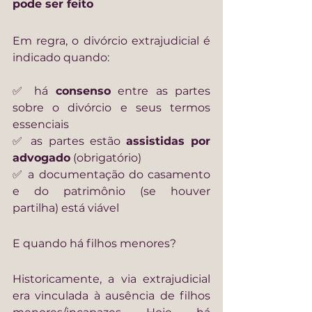
pode ser feito
Em regra, o divórcio extrajudicial é 
indicado quando:
✅ há 
consenso
 entre as partes 
sobre o divórcio e seus termos 
essenciais
✅ as partes estão 
assistidas por 
advogado
 (obrigatório) 
✅ a documentação do casamento 
e do patrimônio (se houver 
partilha) está viável
E quando há filhos menores?
Historicamente, a via extrajudicial 
era vinculada à ausência de filhos 