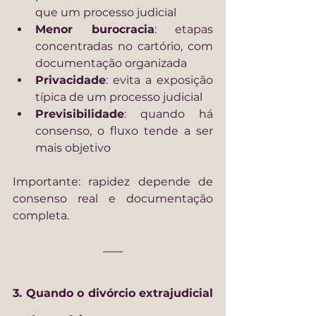
que um processo judicial
Menor burocracia
: etapas 
concentradas no cartório, com 
documentação organizada
Privacidade
: evita a exposição 
típica de um processo judicial
Previsibilidade
: quando há 
consenso, o fluxo tende a ser 
mais objetivo
Importante: rapidez depende de 
consenso real e documentação 
completa.
3. Quando o divórcio extrajudicial 