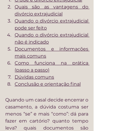
Quais são as vantagens do 
divórcio extrajudicial
Quando o divórcio extrajudicial 
pode ser feito
Quando o divórcio extrajudicial 
não é indicado
Documentos e informações 
mais comuns
Como funciona na prática 
(passo a passo)
Dúvidas comuns
Conclusão e orientação final
Quando um casal decide encerrar o 
casamento, a dúvida costuma ser 
menos “se” e mais “como”: dá para 
fazer em cartório? quanto tempo 
leva? quais documentos são 