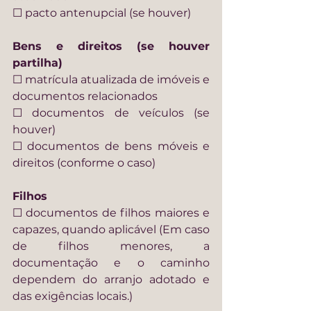
☐ pacto antenupcial (se houver)
Bens e direitos (se houver 
partilha)
☐ matrícula atualizada de imóveis e 
documentos relacionados
☐ documentos de veículos (se 
houver)
☐ documentos de bens móveis e 
direitos (conforme o caso)
Filhos
☐ documentos de filhos maiores e 
capazes, quando aplicável (Em caso 
de filhos menores, a 
documentação e o caminho 
dependem do arranjo adotado e 
das exigências locais.)