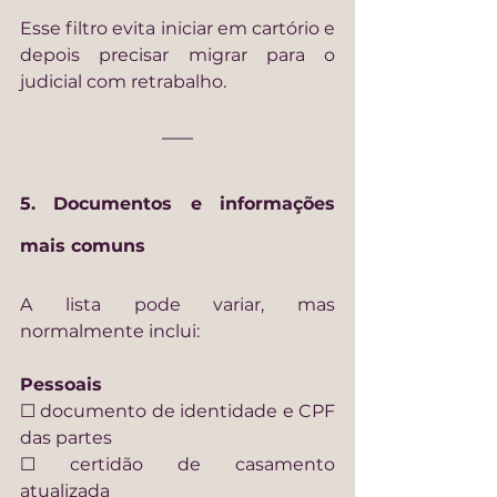
Esse filtro evita iniciar em cartório e 
depois precisar migrar para o 
judicial com retrabalho.
5. Documentos e informações 
mais comuns
A lista pode variar, mas 
normalmente inclui:
Pessoais
☐ documento de identidade e CPF 
das partes
☐ certidão de casamento 
atualizada