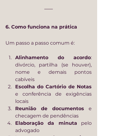
6. Como funciona na prática
Um passo a passo comum é:
Alinhamento do acordo
: 
divórcio, partilha (se houver), 
nome e demais pontos 
cabíveis
Escolha do Cartório de Notas
e conferência de exigências 
locais
Reunião de documentos
 e 
checagem de pendências
Elaboração da minuta
 pelo 
advogado