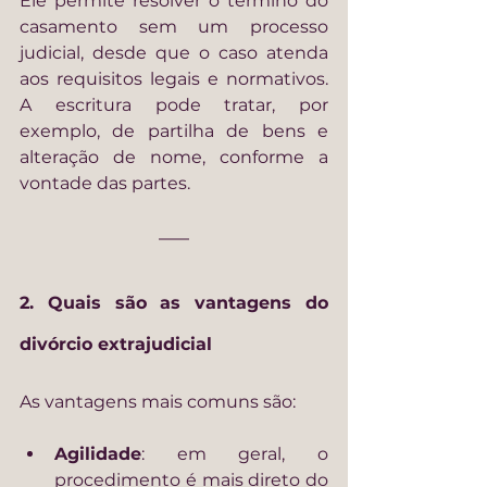
Ele permite resolver o término do 
casamento sem um processo 
judicial, desde que o caso atenda 
aos requisitos legais e normativos. 
A escritura pode tratar, por 
exemplo, de partilha de bens e 
alteração de nome, conforme a 
vontade das partes.
2. Quais são as vantagens do 
divórcio extrajudicial
As vantagens mais comuns são:
Agilidade
: em geral, o 
procedimento é mais direto do 