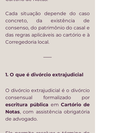
Cada situação depende do caso 
concreto, da existência de 
consenso, do patrimônio do casal e 
das regras aplicáveis ao cartório e à 
Corregedoria local.
1. O que é divórcio extrajudicial
O divórcio extrajudicial é o divórcio 
consensual formalizado por 
escritura pública
 em 
Cartório de 
Notas
, com assistência obrigatória 
de advogado.