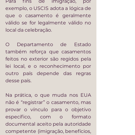
Para fins de imigração, por 
exemplo, o USCIS adota a lógica de 
que o casamento é geralmente 
válido se for legalmente válido no 
local da celebração.
O Departamento de Estado 
também reforça que casamentos 
feitos no exterior são regidos pela 
lei local, e o reconhecimento por 
outro país depende das regras 
desse país.
Na prática, o que muda nos EUA 
não é “registrar” o casamento, mas 
provar o vínculo para o objetivo 
específico, com o formato 
documental aceito pela autoridade 
competente (imigração, benefícios, 