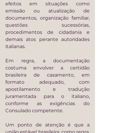
efeitos em situações como 
emissão ou atualização de 
documentos, organização familiar, 
questões sucessórias, 
procedimentos de cidadania e 
demais atos perante autoridades 
italianas.
Em regra, a documentação 
costuma envolver a certidão 
brasileira de casamento, em 
formato adequado, com 
apostilamento e tradução 
juramentada para o italiano, 
conforme as exigências do 
Consulado competente.
Um ponto de atenção é que a 
união estável brasileira, como regra, 