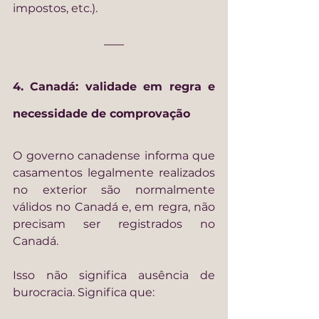
impostos, etc.).
4. Canadá: validade em regra e 
necessidade de comprovação
O governo canadense informa que 
casamentos legalmente realizados 
no exterior são normalmente 
válidos no Canadá e, em regra, não 
precisam ser registrados no 
Canadá.
Isso não significa ausência de 
burocracia. Significa que: