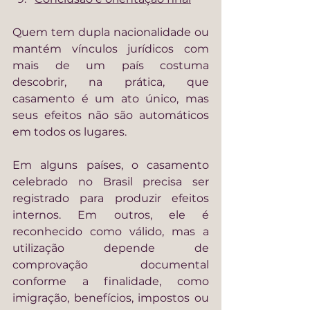
Quem tem dupla nacionalidade ou 
mantém vínculos jurídicos com 
mais de um país costuma 
descobrir, na prática, que 
casamento é um ato único, mas 
seus efeitos não são automáticos 
em todos os lugares.
Em alguns países, o casamento 
celebrado no Brasil precisa ser 
registrado para produzir efeitos 
internos. Em outros, ele é 
reconhecido como válido, mas a 
utilização depende de 
comprovação documental 
conforme a finalidade, como 
imigração, benefícios, impostos ou 