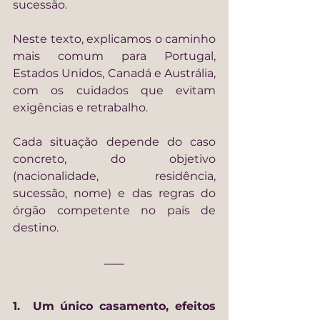
sucessão.
Neste texto, explicamos o caminho 
mais comum para Portugal, 
Estados Unidos, Canadá e Austrália, 
com os cuidados que evitam 
exigências e retrabalho.
Cada situação depende do caso 
concreto, do objetivo 
(nacionalidade, residência, 
sucessão, nome) e das regras do 
órgão competente no país de 
destino.
1.  Um único casamento, efeitos 