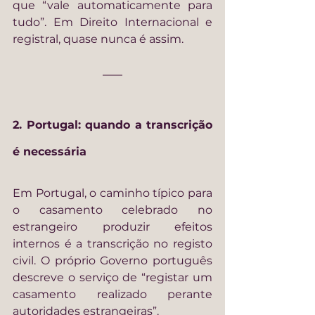
que “vale automaticamente para 
tudo”. Em Direito Internacional e 
registral, quase nunca é assim.
2. Portugal: quando a transcrição 
é necessária
Em Portugal, o caminho típico para 
o casamento celebrado no 
estrangeiro produzir efeitos 
internos é a transcrição no registo 
civil. O próprio Governo português 
descreve o serviço de “registar um 
casamento realizado perante 
autoridades estrangeiras”.