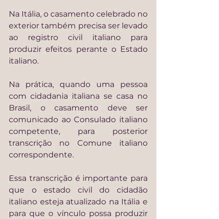
Na Itália, o casamento celebrado no 
exterior também precisa ser levado 
ao registro civil italiano para 
produzir efeitos perante o Estado 
italiano.
Na prática, quando uma pessoa 
com cidadania italiana se casa no 
Brasil, o casamento deve ser 
comunicado ao Consulado italiano 
competente, para posterior 
transcrição no Comune italiano 
correspondente.
Essa transcrição é importante para 
que o estado civil do cidadão 
italiano esteja atualizado na Itália e 
para que o vínculo possa produzir 