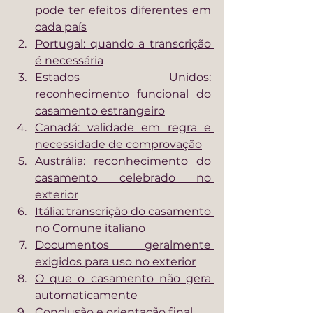
pode ter efeitos diferentes em 
cada país
Portugal: quando a transcrição 
é necessária
Estados Unidos: 
reconhecimento funcional do 
casamento estrangeiro
Canadá: validade em regra e 
necessidade de comprovação
Austrália: reconhecimento do 
casamento celebrado no 
exterior
Itália: transcrição do casamento 
no Comune italiano
Documentos geralmente 
exigidos para uso no exterior
O que o casamento não gera 
automaticamente
Conclusão e orientação final