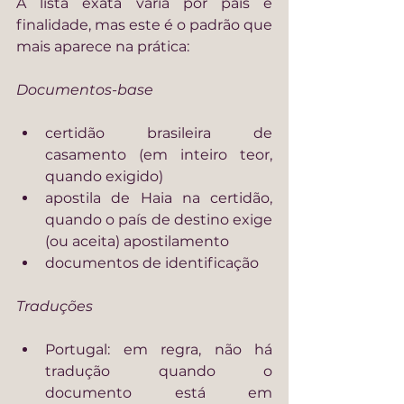
A lista exata varia por país e 
finalidade, mas este é o padrão que 
mais aparece na prática:
Documentos-base
certidão brasileira de 
casamento (em inteiro teor, 
quando exigido)
apostila de Haia na certidão, 
quando o país de destino exige 
(ou aceita) apostilamento
documentos de identificação
Traduções
Portugal: em regra, não há 
tradução quando o 
documento está em 