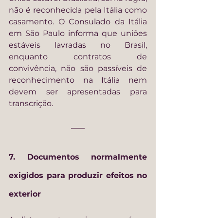
não é reconhecida pela Itália como 
casamento. O Consulado da Itália 
em São Paulo informa que uniões 
estáveis lavradas no Brasil, 
enquanto contratos de 
convivência, não são passíveis de 
reconhecimento na Itália nem 
devem ser apresentadas para 
transcrição.
7. Documentos normalmente 
exigidos para produzir efeitos no 
exterior