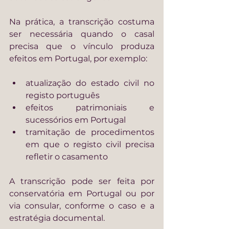
Na prática, a transcrição costuma 
ser necessária quando o casal 
precisa que o vínculo produza 
efeitos em Portugal, por exemplo:
atualização do estado civil no 
registo português
efeitos patrimoniais e 
sucessórios em Portugal
tramitação de procedimentos 
em que o registo civil precisa 
refletir o casamento
A transcrição pode ser feita por 
conservatória em Portugal ou por 
via consular, conforme o caso e a 
estratégia documental.