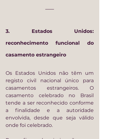
3. Estados Unidos: 
reconhecimento funcional do 
casamento estrangeiro
Os Estados Unidos não têm um 
registo civil nacional único para 
casamentos estrangeiros. O 
casamento celebrado no Brasil 
tende a ser reconhecido conforme 
a finalidade e a autoridade 
envolvida, desde que seja válido 
onde foi celebrado.