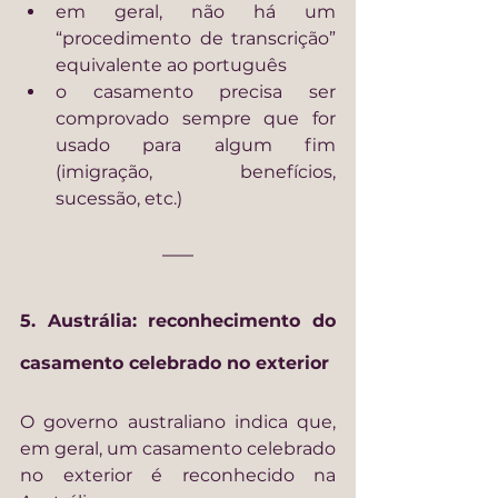
em geral, não há um 
“procedimento de transcrição” 
equivalente ao português
o casamento precisa ser 
comprovado sempre que for 
usado para algum fim 
(imigração, benefícios, 
sucessão, etc.)
5. Austrália: reconhecimento do 
casamento celebrado no exterior
O governo australiano indica que, 
em geral, um casamento celebrado 
no exterior é reconhecido na 