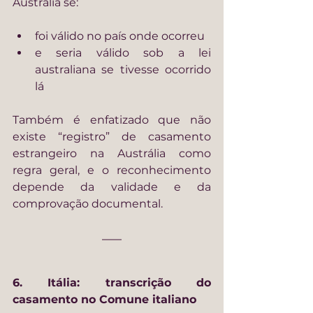
Austrália se:
foi válido no país onde ocorreu
e seria válido sob a lei 
australiana se tivesse ocorrido 
lá
Também é enfatizado que não 
existe “registro” de casamento 
estrangeiro na Austrália como 
regra geral, e o reconhecimento 
depende da validade e da 
comprovação documental.
6. Itália: transcrição do 
casamento no Comune italiano