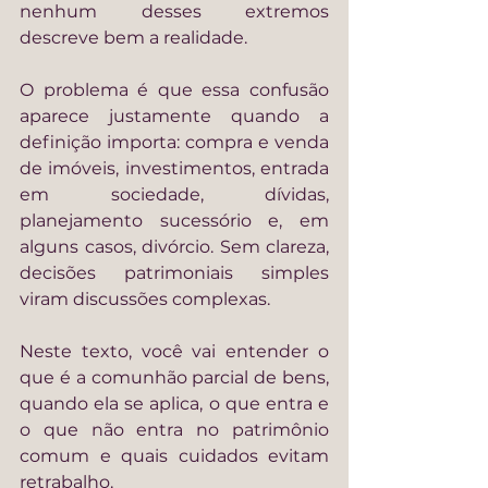
nenhum desses extremos 
descreve bem a realidade.
O problema é que essa confusão 
aparece justamente quando a 
definição importa: compra e venda 
de imóveis, investimentos, entrada 
em sociedade, dívidas, 
planejamento sucessório e, em 
alguns casos, divórcio. Sem clareza, 
decisões patrimoniais simples 
viram discussões complexas.
Neste texto, você vai entender o 
que é a comunhão parcial de bens, 
quando ela se aplica, o que entra e 
o que não entra no patrimônio 
comum e quais cuidados evitam 
retrabalho.