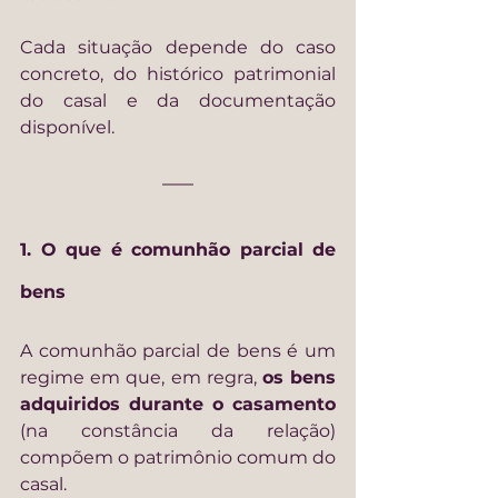
Cada situação depende do caso 
concreto, do histórico patrimonial 
do casal e da documentação 
disponível.
1. O que é comunhão parcial de 
bens
A comunhão parcial de bens é um 
regime em que, em regra, 
os bens 
adquiridos durante o casamento
(na constância da relação) 
compõem o patrimônio comum do 
casal.