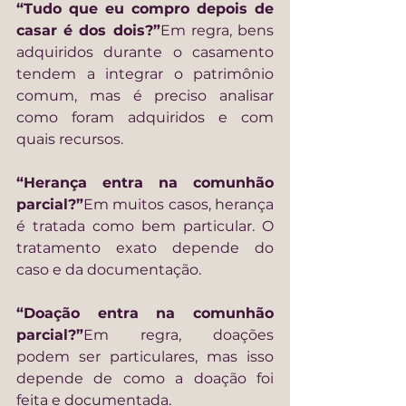
“Tudo que eu compro depois de 
casar é dos dois?”
Em regra, bens 
adquiridos durante o casamento 
tendem a integrar o patrimônio 
comum, mas é preciso analisar 
como foram adquiridos e com 
quais recursos.
“Herança entra na comunhão 
parcial?”
Em muitos casos, herança 
é tratada como bem particular. O 
tratamento exato depende do 
caso e da documentação.
“Doação entra na comunhão 
parcial?”
Em regra, doações 
podem ser particulares, mas isso 
depende de como a doação foi 
feita e documentada.