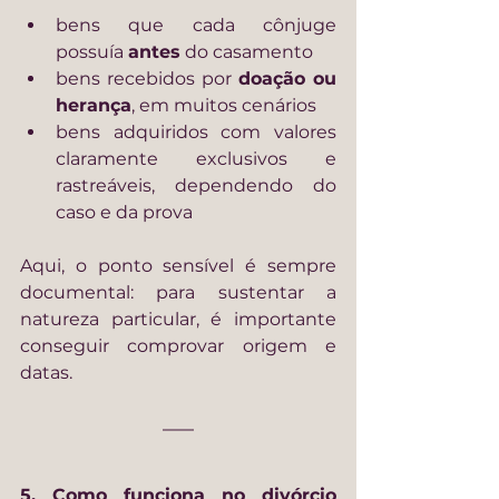
bens que cada cônjuge 
possuía 
antes
 do casamento
bens recebidos por 
doação ou 
herança
, em muitos cenários
bens adquiridos com valores 
claramente exclusivos e 
rastreáveis, dependendo do 
caso e da prova
Aqui, o ponto sensível é sempre 
documental: para sustentar a 
natureza particular, é importante 
conseguir comprovar origem e 
datas.
5. Como funciona no divórcio 