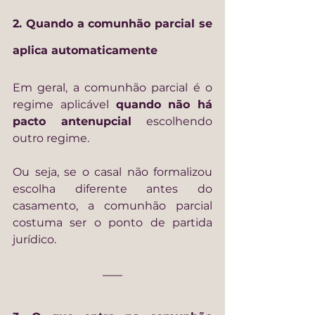
2. Quando a comunhão parcial se 
aplica automaticamente
Em geral, a comunhão parcial é o 
regime aplicável 
quando não há 
pacto antenupcial
 escolhendo 
outro regime.
Ou seja, se o casal não formalizou 
escolha diferente antes do 
casamento, a comunhão parcial 
costuma ser o ponto de partida 
jurídico.