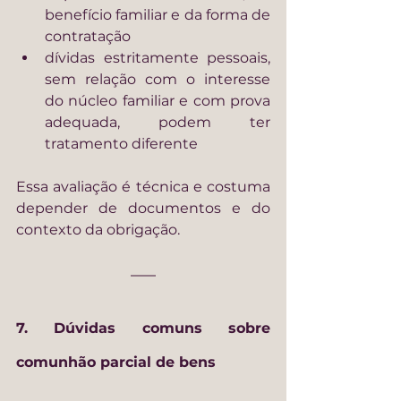
benefício familiar e da forma de 
contratação
dívidas estritamente pessoais, 
sem relação com o interesse 
do núcleo familiar e com prova 
adequada, podem ter 
tratamento diferente
Essa avaliação é técnica e costuma 
depender de documentos e do 
contexto da obrigação.
7. Dúvidas comuns sobre 
comunhão parcial de bens