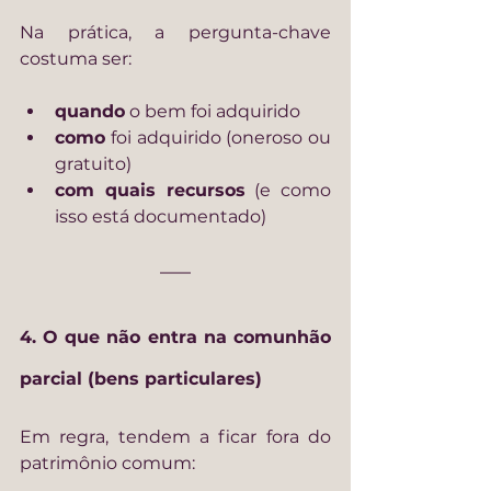
Na prática, a pergunta-chave 
costuma ser:
quando
 o bem foi adquirido
como
 foi adquirido (oneroso ou 
gratuito)
com quais recursos
 (e como 
isso está documentado)
4. O que não entra na comunhão 
parcial (bens particulares)
Em regra, tendem a ficar fora do 
patrimônio comum: