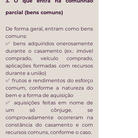
3. O que entra na comunhão 
parcial (bens comuns)
De forma geral, entram como bens 
comuns:
✅ bens adquiridos onerosamente 
durante o casamento (ex.: imóvel 
comprado, veículo comprado, 
aplicações formadas com recursos 
durante a união)
✅ frutos e rendimentos do esforço 
comum, conforme a natureza do 
bem e a forma de aquisição
✅ aquisições feitas em nome de 
um só cônjuge, se 
comprovadamente ocorreram na 
constância do casamento e com 
recursos comuns, conforme o caso.