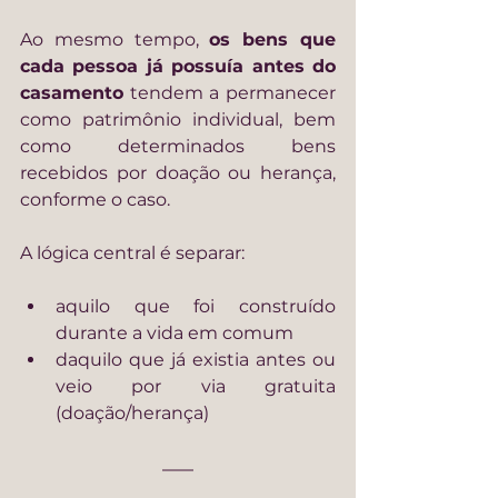
Ao mesmo tempo, 
os bens que 
cada pessoa já possuía antes do 
casamento
 tendem a permanecer 
como patrimônio individual, bem 
como determinados bens 
recebidos por doação ou herança, 
conforme o caso.
A lógica central é separar:
aquilo que foi construído 
durante a vida em comum
daquilo que já existia antes ou 
veio por via gratuita 
(doação/herança)