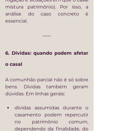
mistura patrimônio). Por isso, a 
análise do caso concreto é 
essencial.
6. Dívidas: quando podem afetar 
o casal
A comunhão parcial não é só sobre 
bens. Dívidas também geram 
dúvidas. Em linhas gerais:
dívidas assumidas durante o 
casamento podem repercutir 
no patrimônio comum, 
dependendo da finalidade, do 