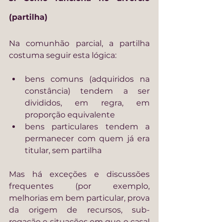
(partilha)
Na comunhão parcial, a partilha 
costuma seguir esta lógica:
bens comuns (adquiridos na 
constância) tendem a ser 
divididos, em regra, em 
proporção equivalente
bens particulares tendem a 
permanecer com quem já era 
titular, sem partilha
Mas há exceções e discussões 
frequentes (por exemplo, 
melhorias em bem particular, prova 
da origem de recursos, sub-
rogação e situações em que o casal 