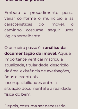
Embora o procedimento possa 
variar conforme o município e as 
características do imóvel, o 
caminho costuma seguir uma 
lógica semelhante.
O primeiro passo é a 
análise da 
documentação do imóvel
. Aqui, é 
importante verificar matrícula 
atualizada, titularidade, descrição 
da área, existência de averbações, 
ônus e eventuais 
incompatibilidades entre a 
situação documental e a realidade 
física do bem.
Depois, costuma ser necessário 