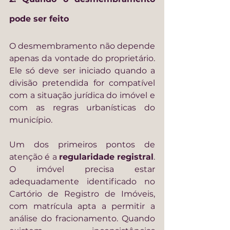
pode ser feito
O desmembramento não depende 
apenas da vontade do proprietário. 
Ele só deve ser iniciado quando a 
divisão pretendida for compatível 
com a situação jurídica do imóvel e 
com as regras urbanísticas do 
município.
Um dos primeiros pontos de 
atenção é a 
regularidade registral
. 
O imóvel precisa estar 
adequadamente identificado no 
Cartório de Registro de Imóveis, 
com matrícula apta a permitir a 
análise do fracionamento. Quando 