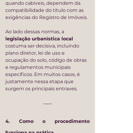
quando cabíveis, dependem da 
compatibilidade do título com as 
exigências do Registro de Imóveis.
Ao lado dessas normas, a 
legislação urbanística local
costuma ser decisiva, incluindo 
plano diretor, lei de uso e 
ocupação do solo, código de obras 
e regulamentos municipais 
específicos. Em muitos casos, é 
justamente nessa etapa que 
surgem os principais entraves.
4. Como o procedimento 
funciona na prática