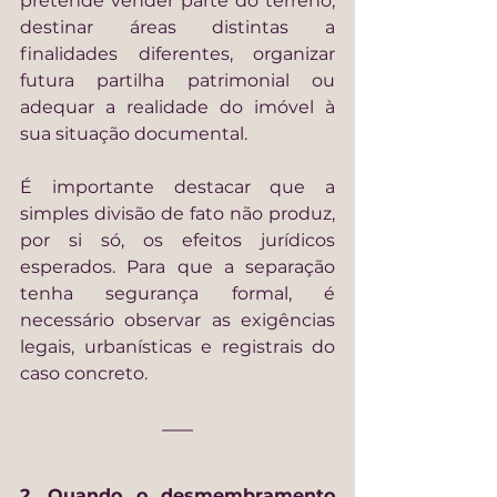
pretende vender parte do terreno, 
destinar áreas distintas a 
finalidades diferentes, organizar 
futura partilha patrimonial ou 
adequar a realidade do imóvel à 
sua situação documental.
É importante destacar que a 
simples divisão de fato não produz, 
por si só, os efeitos jurídicos 
esperados. Para que a separação 
tenha segurança formal, é 
necessário observar as exigências 
legais, urbanísticas e registrais do 
caso concreto.
2. Quando o desmembramento 