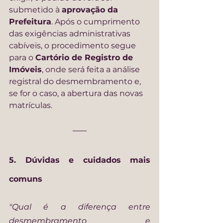
submetido à 
aprovação da 
Prefeitura
. Após o cumprimento 
das exigências administrativas 
cabíveis, o procedimento segue 
para o 
Cartório de Registro de 
Imóveis
, onde será feita a análise 
registral do desmembramento e, 
se for o caso, a abertura das novas 
matrículas.
5. Dúvidas e cuidados mais 
comuns
"Qual é a diferença entre 
desmembramento e 