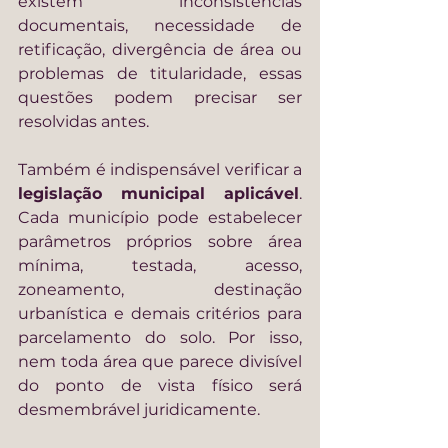
existem inconsistências 
documentais, necessidade de 
retificação, divergência de área ou 
problemas de titularidade, essas 
questões podem precisar ser 
resolvidas antes.
Também é indispensável verificar a 
legislação municipal aplicável
. 
Cada município pode estabelecer 
parâmetros próprios sobre área 
mínima, testada, acesso, 
zoneamento, destinação 
urbanística e demais critérios para 
parcelamento do solo. Por isso, 
nem toda área que parece divisível 
do ponto de vista físico será 
desmembrável juridicamente.