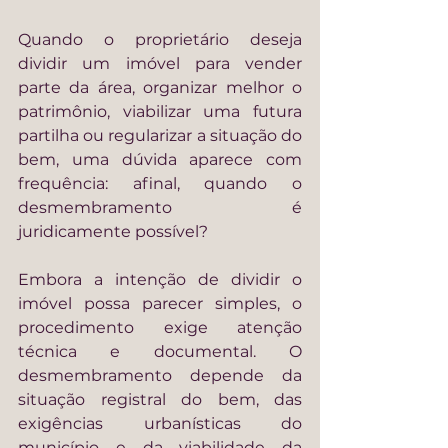
Quando o proprietário deseja 
dividir um imóvel para vender 
parte da área, organizar melhor o 
patrimônio, viabilizar uma futura 
partilha ou regularizar a situação do 
bem, uma dúvida aparece com 
frequência: afinal, quando o 
desmembramento é 
juridicamente possível?
Embora a intenção de dividir o 
imóvel possa parecer simples, o 
procedimento exige atenção 
técnica e documental. O 
desmembramento depende da 
situação registral do bem, das 
exigências urbanísticas do 
município e da viabilidade da 