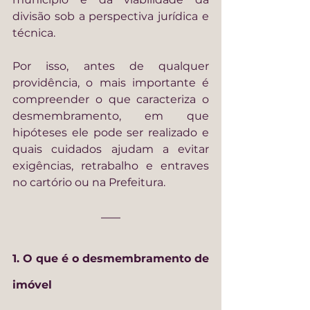
divisão sob a perspectiva jurídica e 
técnica.
Por isso, antes de qualquer 
providência, o mais importante é 
compreender o que caracteriza o 
desmembramento, em que 
hipóteses ele pode ser realizado e 
quais cuidados ajudam a evitar 
exigências, retrabalho e entraves 
no cartório ou na Prefeitura.
1. O que é o desmembramento de 
imóvel