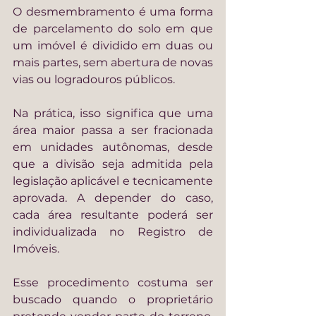
O desmembramento é uma forma 
de parcelamento do solo em que 
um imóvel é dividido em duas ou 
mais partes, sem abertura de novas 
vias ou logradouros públicos.
Na prática, isso significa que uma 
área maior passa a ser fracionada 
em unidades autônomas, desde 
que a divisão seja admitida pela 
legislação aplicável e tecnicamente 
aprovada. A depender do caso, 
cada área resultante poderá ser 
individualizada no Registro de 
Imóveis.
Esse procedimento costuma ser 
buscado quando o proprietário 