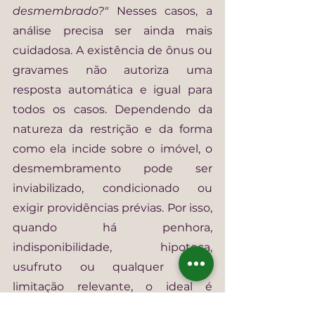
desmembrado?" 
Nesses casos, a 
análise precisa ser ainda mais 
cuidadosa. A existência de ônus ou 
gravames não autoriza uma 
resposta automática e igual para 
todos os casos. Dependendo da 
natureza da restrição e da forma 
como ela incide sobre o imóvel, o 
desmembramento pode ser 
inviabilizado, condicionado ou 
exigir providências prévias. Por isso, 
quando há penhora, 
indisponibilidade, hipoteca, 
usufruto ou qualquer outra 
limitação relevante, o ideal é 
examinar a situação antes de iniciar 