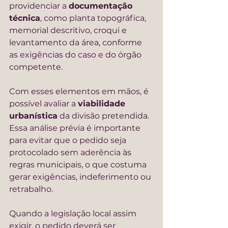
providenciar a 
documentação 
técnica
, como planta topográfica, 
memorial descritivo, croqui e 
levantamento da área, conforme 
as exigências do caso e do órgão 
competente.
Com esses elementos em mãos, é 
possível avaliar a 
viabilidade 
urbanística
 da divisão pretendida. 
Essa análise prévia é importante 
para evitar que o pedido seja 
protocolado sem aderência às 
regras municipais, o que costuma 
gerar exigências, indeferimento ou 
retrabalho.
Quando a legislação local assim 
exigir, o pedido deverá ser 