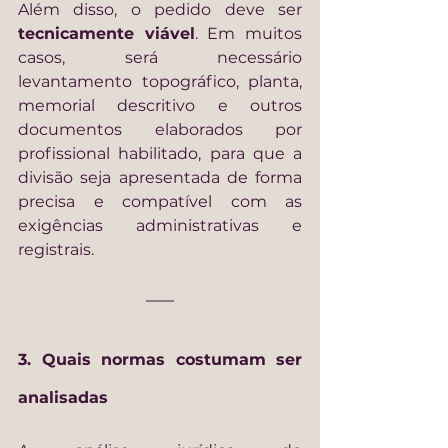
Além disso, o pedido deve ser 
tecnicamente viável
. Em muitos 
casos, será necessário 
levantamento topográfico, planta, 
memorial descritivo e outros 
documentos elaborados por 
profissional habilitado, para que a 
divisão seja apresentada de forma 
precisa e compatível com as 
exigências administrativas e 
registrais.
3. Quais normas costumam ser 
analisadas