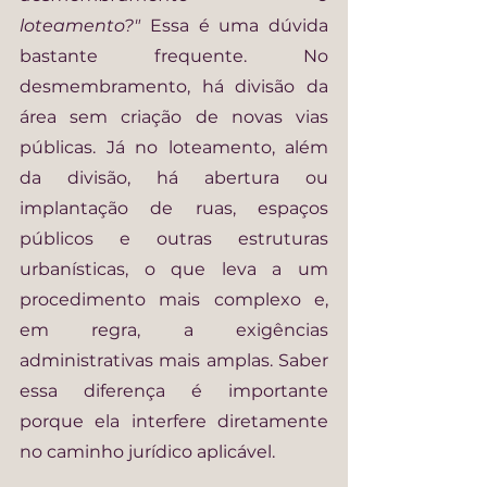
loteamento?" 
Essa é uma dúvida 
bastante frequente. No 
desmembramento, há divisão da 
área sem criação de novas vias 
públicas. Já no loteamento, além 
da divisão, há abertura ou 
implantação de ruas, espaços 
públicos e outras estruturas 
urbanísticas, o que leva a um 
procedimento mais complexo e, 
em regra, a exigências 
administrativas mais amplas. Saber 
essa diferença é importante 
porque ela interfere diretamente 
no caminho jurídico aplicável.