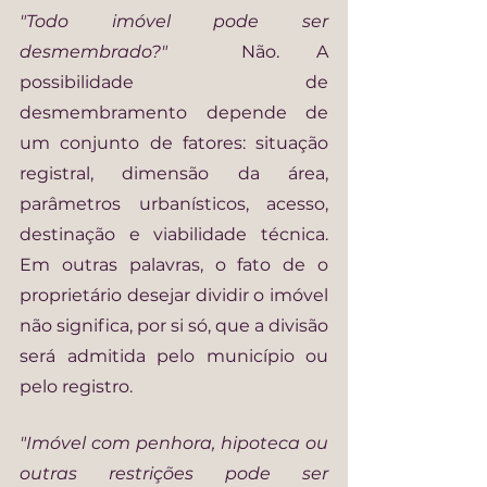
"Todo imóvel pode ser 
desmembrado?"  
Não. A 
possibilidade de 
desmembramento depende de 
um conjunto de fatores: situação 
registral, dimensão da área, 
parâmetros urbanísticos, acesso, 
destinação e viabilidade técnica. 
Em outras palavras, o fato de o 
proprietário desejar dividir o imóvel 
não significa, por si só, que a divisão 
será admitida pelo município ou 
pelo registro.
"Imóvel com penhora, hipoteca ou 
outras restrições pode ser 