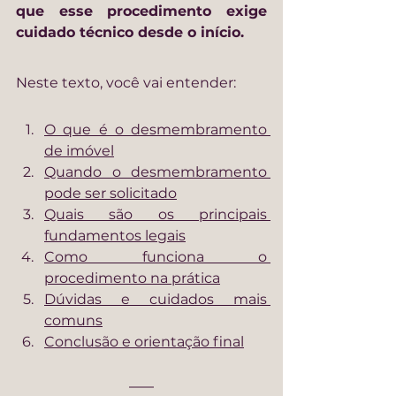
que esse procedimento exige 
cuidado técnico desde o início.
Neste texto, você vai entender:
O que é o desmembramento 
de imóvel
Quando o desmembramento 
pode ser solicitado
Quais são os principais 
fundamentos legais
Como funciona o 
procedimento na prática
Dúvidas e cuidados mais 
comuns
Conclusão e orientação final