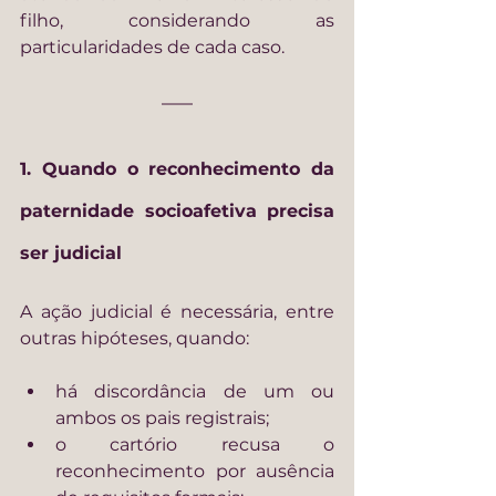
filho, considerando as 
particularidades de cada caso.
1. Quando o reconhecimento da 
paternidade socioafetiva precisa 
ser judicial
A ação judicial é necessária, entre 
outras hipóteses, quando:
há discordância de um ou 
ambos os pais registrais;
o cartório recusa o 
reconhecimento por ausência 