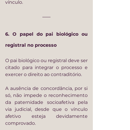
vínculo.
6. O papel do pai biológico ou 
registral no processo
O pai biológico ou registral deve ser 
citado para integrar o processo e 
exercer o direito ao contraditório.
A ausência de concordância, por si 
só, não impede o reconhecimento 
da paternidade socioafetiva pela 
via judicial, desde que o vínculo 
afetivo esteja devidamente 
comprovado.