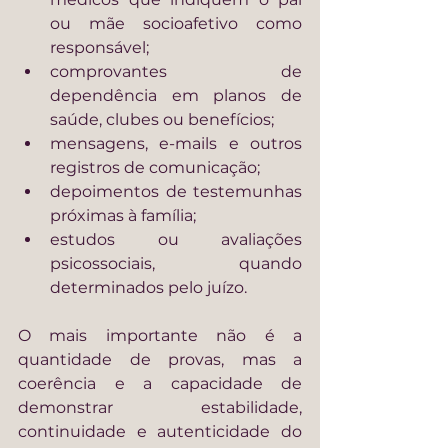
ou mãe socioafetivo como 
responsável;
comprovantes de 
dependência em planos de 
saúde, clubes ou benefícios;
mensagens, e-mails e outros 
registros de comunicação;
depoimentos de testemunhas 
próximas à família;
estudos ou avaliações 
psicossociais, quando 
determinados pelo juízo.
O mais importante não é a 
quantidade de provas, mas a 
coerência e a capacidade de 
demonstrar estabilidade, 
continuidade e autenticidade do 