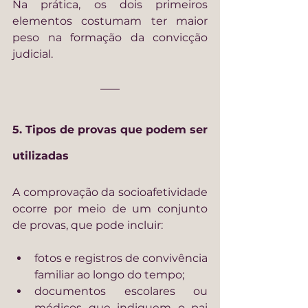
Na prática, os dois primeiros 
elementos costumam ter maior 
peso na formação da convicção 
judicial.
5. Tipos de provas que podem ser 
utilizadas
A comprovação da socioafetividade 
ocorre por meio de um conjunto 
de provas, que pode incluir:
fotos e registros de convivência 
familiar ao longo do tempo;
documentos escolares ou 
médicos que indiquem o pai 