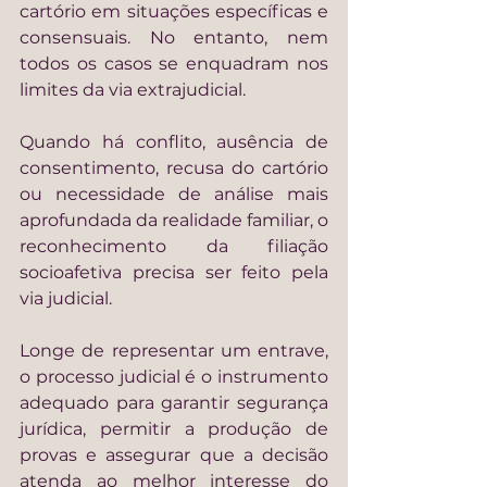
cartório em situações específicas e 
consensuais. No entanto, nem 
todos os casos se enquadram nos 
limites da via extrajudicial.
Quando há conflito, ausência de 
consentimento, recusa do cartório 
ou necessidade de análise mais 
aprofundada da realidade familiar, o 
reconhecimento da filiação 
socioafetiva precisa ser feito pela 
via judicial.
Longe de representar um entrave, 
o processo judicial é o instrumento 
adequado para garantir segurança 
jurídica, permitir a produção de 
provas e assegurar que a decisão 
atenda ao melhor interesse do 