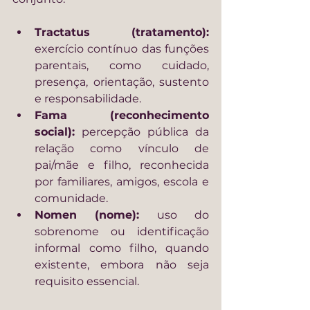
Tractatus (tratamento):
exercício contínuo das funções 
parentais, como cuidado, 
presença, orientação, sustento 
e responsabilidade.
Fama (reconhecimento 
social):
 percepção pública da 
relação como vínculo de 
pai/mãe e filho, reconhecida 
por familiares, amigos, escola e 
comunidade.
Nomen (nome):
 uso do 
sobrenome ou identificação 
informal como filho, quando 
existente, embora não seja 
requisito essencial.