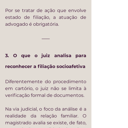
Por se tratar de ação que envolve 
estado de filiação, a atuação de 
advogado é obrigatória.
3. O que o juiz analisa para 
reconhecer a filiação socioafetiva
Diferentemente do procedimento 
em cartório, o juiz não se limita à 
verificação formal de documentos.
Na via judicial, o foco da análise é a 
realidade da relação familiar. O 
magistrado avalia se existe, de fato, 