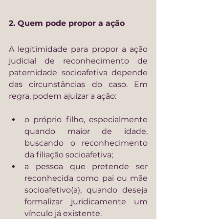
2. Quem pode propor a ação
A legitimidade para propor a ação 
judicial de reconhecimento de 
paternidade socioafetiva depende 
das circunstâncias do caso. Em 
regra, podem ajuizar a ação:
o próprio filho, especialmente 
quando maior de idade, 
buscando o reconhecimento 
da filiação socioafetiva;
a pessoa que pretende ser 
reconhecida como pai ou mãe 
socioafetivo(a), quando deseja 
formalizar juridicamente um 
vínculo já existente.