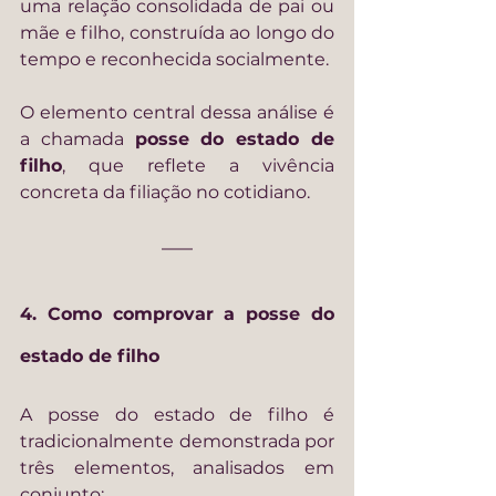
uma relação consolidada de pai ou 
mãe e filho, construída ao longo do 
tempo e reconhecida socialmente.
O elemento central dessa análise é 
a chamada 
posse do estado de 
filho
, que reflete a vivência 
concreta da filiação no cotidiano.
4. Como comprovar a posse do 
estado de filho
A posse do estado de filho é 
tradicionalmente demonstrada por 
três elementos, analisados em 
conjunto: