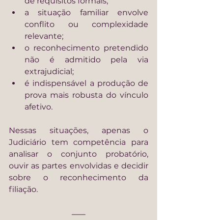
de requisitos formais;
a situação familiar envolve 
conflito ou complexidade 
relevante;
o reconhecimento pretendido 
não é admitido pela via 
extrajudicial;
é indispensável a produção de 
prova mais robusta do vínculo 
afetivo.
Nessas situações, apenas o 
Judiciário tem competência para 
analisar o conjunto probatório, 
ouvir as partes envolvidas e decidir 
sobre o reconhecimento da 
filiação.