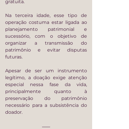
gratuita.
Na terceira idade, esse tipo de 
operação costuma estar ligada ao 
planejamento patrimonial e 
sucessório, com o objetivo de 
organizar a transmissão do 
patrimônio e evitar disputas 
futuras.
Apesar de ser um instrumento 
legítimo, a doação exige atenção 
especial nessa fase da vida, 
principalmente quanto à 
preservação do patrimônio 
necessário para a subsistência do 
doador.