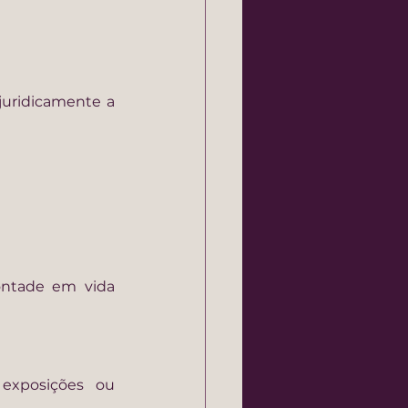
uridicamente a 
ntade em vida 
 exposições ou 