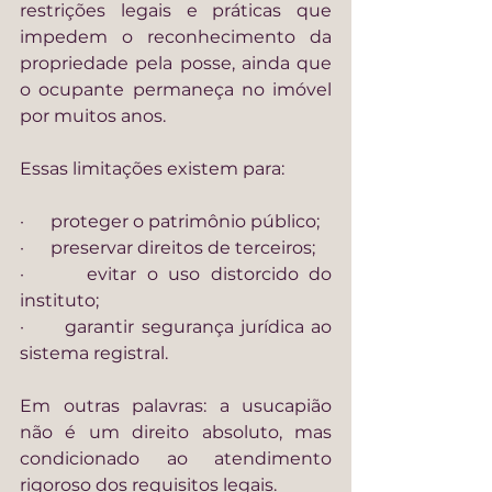
restrições legais e práticas que 
impedem o reconhecimento da 
propriedade pela posse, ainda que 
o ocupante permaneça no imóvel 
por muitos anos.
Essas limitações existem para:
·      proteger o patrimônio público;
·      preservar direitos de terceiros;
·      evitar o uso distorcido do 
instituto;
·      garantir segurança jurídica ao 
sistema registral.
Em outras palavras: a usucapião 
não é um direito absoluto, mas 
condicionado ao atendimento 
rigoroso dos requisitos legais.