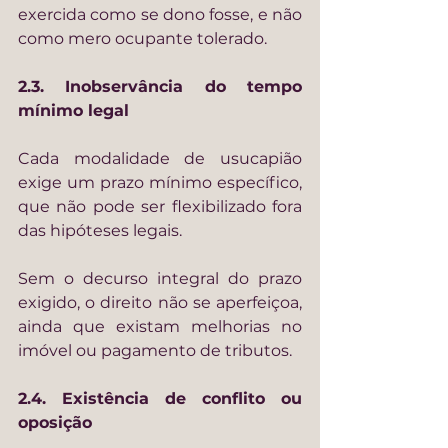
exercida como se dono fosse, e não 
como mero ocupante tolerado.
2.3. Inobservância do tempo 
mínimo legal
Cada modalidade de usucapião 
exige um prazo mínimo específico, 
que não pode ser flexibilizado fora 
das hipóteses legais.
Sem o decurso integral do prazo 
exigido, o direito não se aperfeiçoa, 
ainda que existam melhorias no 
imóvel ou pagamento de tributos.
2.4. Existência de conflito ou 
oposição