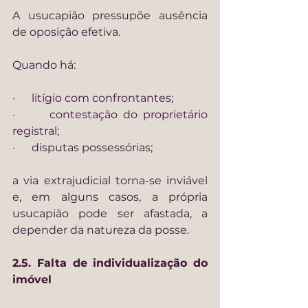
A usucapião pressupõe ausência 
de oposição efetiva.
Quando há:
·      litígio com confrontantes;
·      contestação do proprietário 
registral;
·      disputas possessórias;
a via extrajudicial torna-se inviável 
e, em alguns casos, a própria 
usucapião pode ser afastada, a 
depender da natureza da posse.
2.5. Falta de individualização do 
imóvel