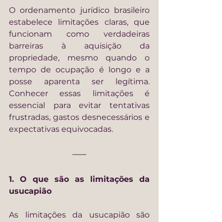
O ordenamento jurídico brasileiro 
estabelece limitações claras, que 
funcionam como verdadeiras 
barreiras à aquisição da 
propriedade, mesmo quando o 
tempo de ocupação é longo e a 
posse aparenta ser legítima. 
Conhecer essas limitações é 
essencial para evitar tentativas 
frustradas, gastos desnecessários e 
expectativas equivocadas.
1. O que são as limitações da 
usucapião
As limitações da usucapião são 