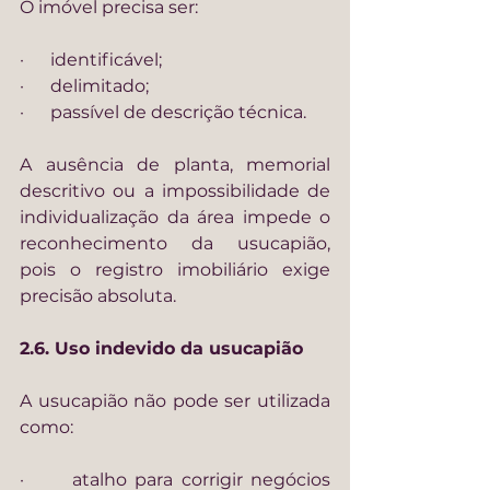
O imóvel precisa ser:
·      identificável;
·      delimitado;
·      passível de descrição técnica.
A ausência de planta, memorial 
descritivo ou a impossibilidade de 
individualização da área impede o 
reconhecimento da usucapião, 
pois o registro imobiliário exige 
precisão absoluta.
2.6. Uso indevido da usucapião
A usucapião não pode ser utilizada 
como:
·      atalho para corrigir negócios 