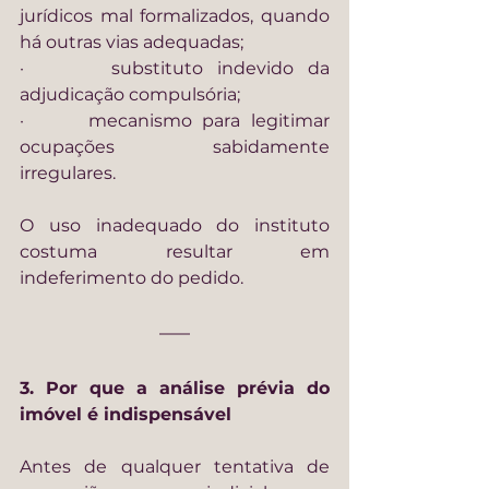
jurídicos mal formalizados, quando 
há outras vias adequadas;
·      substituto indevido da 
adjudicação compulsória;
·      mecanismo para legitimar 
ocupações sabidamente 
irregulares.
O uso inadequado do instituto 
costuma resultar em 
indeferimento do pedido.
3. Por que a análise prévia do 
imóvel é indispensável
Antes de qualquer tentativa de 