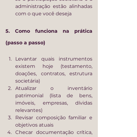
administração estão alinhadas 
com o que você deseja
5. Como funciona na prática 
(passo a passo)
Levantar quais instrumentos 
existem hoje (testamento, 
doações, contratos, estrutura 
societária)
Atualizar o inventário 
patrimonial (lista de bens, 
imóveis, empresas, dívidas 
relevantes)
Revisar composição familiar e 
objetivos atuais
Checar documentação crítica, 