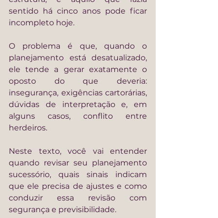
sentido há cinco anos pode ficar 
incompleto hoje.
O problema é que, quando o 
planejamento está desatualizado, 
ele tende a gerar exatamente o 
oposto do que deveria: 
insegurança, exigências cartorárias, 
dúvidas de interpretação e, em 
alguns casos, conflito entre 
herdeiros.
Neste texto, você vai entender 
quando revisar seu planejamento 
sucessório, quais sinais indicam 
que ele precisa de ajustes e como 
conduzir essa revisão com 
segurança e previsibilidade.