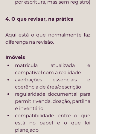
por escritura, mas sem registro)
4. O que revisar, na prática
Aqui está o que normalmente faz 
diferença na revisão.
Imóveis
matrícula atualizada e 
compatível com a realidade
averbações essenciais e 
coerência de área/descrição
regularidade documental para 
permitir venda, doação, partilha 
e inventário
compatibilidade entre o que 
está no papel e o que foi 
planejado