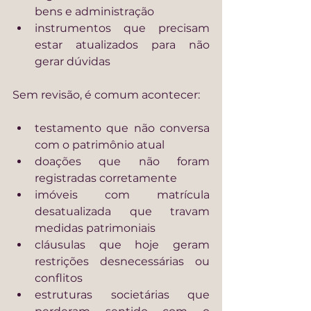
bens e administração
instrumentos que precisam 
estar atualizados para não 
gerar dúvidas
Sem revisão, é comum acontecer:
testamento que não conversa 
com o patrimônio atual
doações que não foram 
registradas corretamente
imóveis com matrícula 
desatualizada que travam 
medidas patrimoniais
cláusulas que hoje geram 
restrições desnecessárias ou 
conflitos
estruturas societárias que 