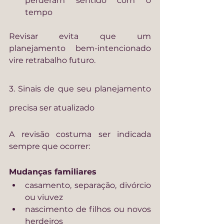
perderam sentido com o 
tempo
Revisar evita que um 
planejamento bem-intencionado 
vire retrabalho futuro.
3. Sinais de que seu planejamento 
precisa ser atualizado
A revisão costuma ser indicada 
sempre que ocorrer:
Mudanças familiares
casamento, separação, divórcio 
ou viuvez
nascimento de filhos ou novos 
herdeiros