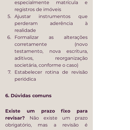
especialmente matrícula e 
registros de imóveis
Ajustar instrumentos que 
perderam aderência à 
realidade
Formalizar as alterações 
corretamente (novo 
testamento, nova escritura, 
aditivos, reorganização 
societária, conforme o caso)
Estabelecer rotina de revisão 
periódica
6. Dúvidas comuns
Existe um prazo fixo para 
revisar? 
Não existe um prazo 
obrigatório, mas a revisão é 