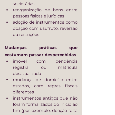
societárias
reorganização de bens entre 
pessoas físicas e jurídicas
adoção de instrumentos como 
doação com usufruto, reversão 
ou restrições
Mudanças práticas que 
costumam passar despercebidas
imóvel com pendência 
registral ou matrícula 
desatualizada
mudança de domicílio entre 
estados, com regras fiscais 
diferentes
instrumentos antigos que não 
foram formalizados do início ao 
fim (por exemplo, doação feita 