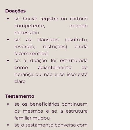
Doações
se houve registro no cartório 
competente, quando 
necessário
se as cláusulas (usufruto, 
reversão, restrições) ainda 
fazem sentido
se a doação foi estruturada 
como adiantamento de 
herança ou não e se isso está 
claro
Testamento
se os beneficiários continuam 
os mesmos e se a estrutura 
familiar mudou
se o testamento conversa com 