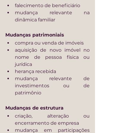
falecimento de beneficiário
mudança relevante na 
dinâmica familiar
Mudanças patrimoniais
compra ou venda de imóveis
aquisição de novo imóvel no 
nome de pessoa física ou 
jurídica
herança recebida
mudança relevante de 
investimentos ou de 
patrimônio
Mudanças de estrutura
criação, alteração ou 
encerramento de empresa
mudança em participações 