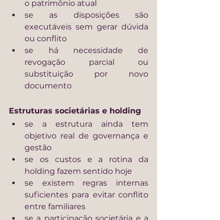
o patrimônio atual
se as disposições são 
executáveis sem gerar dúvida 
ou conflito
se há necessidade de 
revogação parcial ou 
substituição por novo 
documento
Estruturas societárias e holding
se a estrutura ainda tem 
objetivo real de governança e 
gestão
se os custos e a rotina da 
holding fazem sentido hoje
se existem regras internas 
suficientes para evitar conflito 
entre familiares
se a participação societária e a 