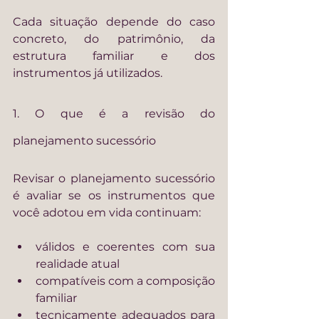
Cada situação depende do caso 
concreto, do patrimônio, da 
estrutura familiar e dos 
instrumentos já utilizados.
1. O que é a revisão do 
planejamento sucessório
Revisar o planejamento sucessório 
é avaliar se os instrumentos que 
você adotou em vida continuam:
válidos e coerentes com sua 
realidade atual
compatíveis com a composição 
familiar
tecnicamente adequados para 