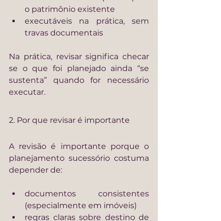
o patrimônio existente
executáveis na prática, sem 
travas documentais
Na prática, revisar significa checar 
se o que foi planejado ainda “se 
sustenta” quando for necessário 
executar.
2. Por que revisar é importante
A revisão é importante porque o 
planejamento sucessório costuma 
depender de:
documentos consistentes 
(especialmente em imóveis)
regras claras sobre destino de 