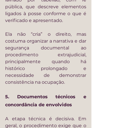
pública, que descreve elementos 
ligados à posse conforme o que é 
verificado e apresentado.
Ela não “cria” o direito, mas 
costuma organizar a narrativa e dar 
segurança documental ao 
procedimento extrajudicial, 
principalmente quando há 
histórico prolongado e 
necessidade de demonstrar 
consistência na ocupação.
5. Documentos técnicos e 
concordância de envolvidos
A etapa técnica é decisiva. Em 
geral, o procedimento exige que o 