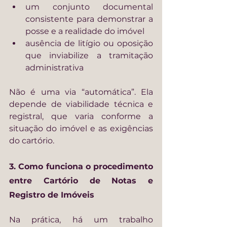
um conjunto documental 
consistente para demonstrar a 
posse e a realidade do imóvel
ausência de litígio ou oposição 
que inviabilize a tramitação 
administrativa
Não é uma via “automática”. Ela 
depende de viabilidade técnica e 
registral, que varia conforme a 
situação do imóvel e as exigências 
do cartório.
3. Como funciona o procedimento 
entre Cartório de Notas e 
Registro de Imóveis
Na prática, há um trabalho 