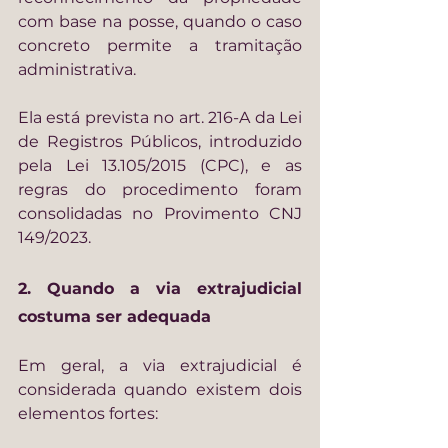
com base na posse, quando o caso 
concreto permite a tramitação 
administrativa.
Ela está prevista no art. 216-A da Lei 
de Registros Públicos, introduzido 
pela Lei 13.105/2015 (CPC), e as 
regras do procedimento foram 
consolidadas no Provimento CNJ 
149/2023.
2. Quando a via extrajudicial 
costuma ser adequada
Em geral, a via extrajudicial é 
considerada quando existem dois 
elementos fortes: