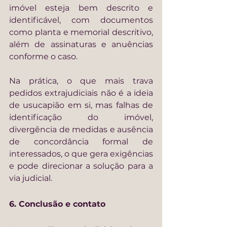
imóvel esteja bem descrito e 
identificável, com documentos 
como planta e memorial descritivo, 
além de assinaturas e anuências 
conforme o caso.
Na prática, o que mais trava 
pedidos extrajudiciais não é a ideia 
de usucapião em si, mas falhas de 
identificação do imóvel, 
divergência de medidas e ausência 
de concordância formal de 
interessados, o que gera exigências 
e pode direcionar a solução para a 
via judicial.
6. Conclusão e contato