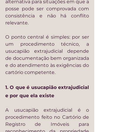
alternativa para situações em que a 
posse pode ser comprovada com 
consistência e não há conflito 
relevante.
O ponto central é simples: por ser 
um procedimento técnico, a 
usucapião extrajudicial depende 
de documentação bem organizada 
e do atendimento às exigências do 
cartório competente.
1. O que é usucapião extrajudicial 
e por que ela existe
A usucapião extrajudicial é o 
procedimento feito no Cartório de 
Registro de Imóveis para 
reconhecimento da propriedade 