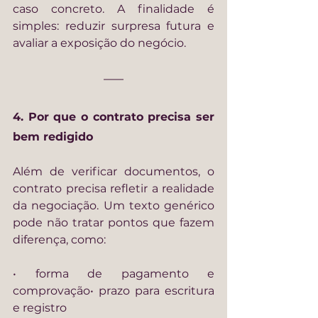
caso concreto. A finalidade é 
simples: reduzir surpresa futura e 
avaliar a exposição do negócio.
4. Por que o contrato precisa ser 
bem redigido
Além de verificar documentos, o 
contrato precisa refletir a realidade 
da negociação. Um texto genérico 
pode não tratar pontos que fazem 
diferença, como:
• forma de pagamento e 
comprovação• prazo para escritura 
e registro