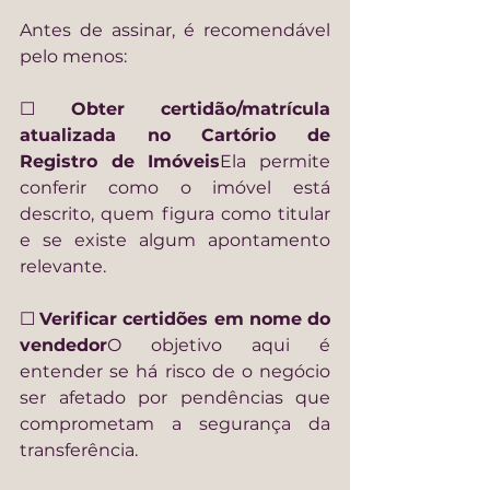
Antes de assinar, é recomendável 
pelo menos:
☐ 
Obter certidão/matrícula 
atualizada no Cartório de 
Registro de Imóveis
Ela permite 
conferir como o imóvel está 
descrito, quem figura como titular 
e se existe algum apontamento 
relevante.
☐ 
Verificar certidões em nome do 
vendedor
O objetivo aqui é 
entender se há risco de o negócio 
ser afetado por pendências que 
comprometam a segurança da 
transferência.