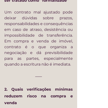
ser tratado como “formalidade”
Um contrato mal ajustado pode 
deixar dúvidas sobre prazos, 
responsabilidades e consequências 
em caso de atraso, desistência ou 
impossibilidade de transferência. 
Em compra e venda de imóvel, 
contrato é o que organiza a 
negociação e dá previsibilidade 
para as partes, especialmente 
quando a escritura não é imediata.
2. Quais verificações mínimas 
reduzem risco na compra e 
venda