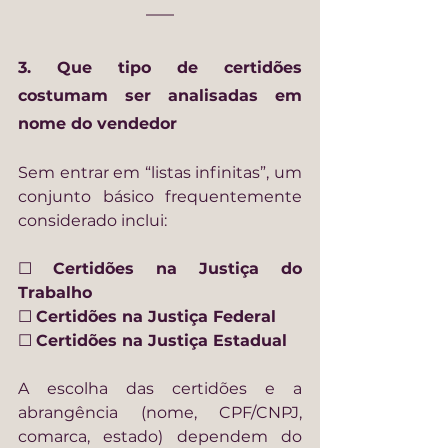
3. Que tipo de certidões 
costumam ser analisadas em 
nome do vendedor
Sem entrar em “listas infinitas”, um 
conjunto básico frequentemente 
considerado inclui:
☐ 
Certidões na Justiça do 
Trabalho
☐ 
Certidões na Justiça Federal
☐ 
Certidões na Justiça Estadual
A escolha das certidões e a 
abrangência (nome, CPF/CNPJ, 
comarca, estado) dependem do 