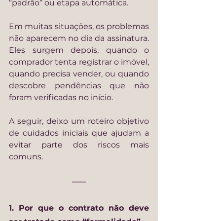
“padrão” ou etapa automática.
Em muitas situações, os problemas 
não aparecem no dia da assinatura. 
Eles surgem depois, quando o 
comprador tenta registrar o imóvel, 
quando precisa vender, ou quando 
descobre pendências que não 
foram verificadas no início.
A seguir, deixo um roteiro objetivo 
de cuidados iniciais que ajudam a 
evitar parte dos riscos mais 
comuns.
1. Por que o contrato não deve 