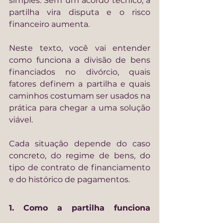
simples. Sem um acordo técnico, a 
partilha vira disputa e o risco 
financeiro aumenta.
Neste texto, você vai entender 
como funciona a divisão de bens 
financiados no divórcio, quais 
fatores definem a partilha e quais 
caminhos costumam ser usados na 
prática para chegar a uma solução 
viável.
Cada situação depende do caso 
concreto, do regime de bens, do 
tipo de contrato de financiamento 
e do histórico de pagamentos.
1. Como a partilha funciona 