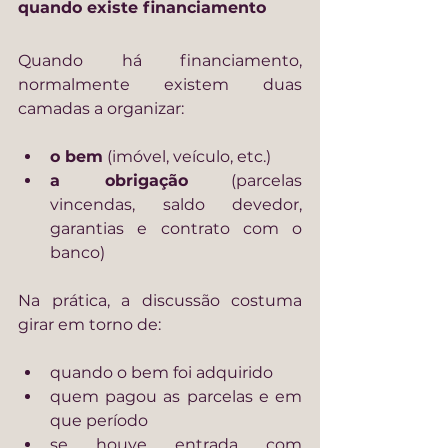
quando existe financiamento
Quando há financiamento, 
normalmente existem duas 
camadas a organizar:
o bem
 (imóvel, veículo, etc.)
a obrigação
 (parcelas 
vincendas, saldo devedor, 
garantias e contrato com o 
banco)
Na prática, a discussão costuma 
girar em torno de:
quando o bem foi adquirido
quem pagou as parcelas e em 
que período
se houve entrada com 