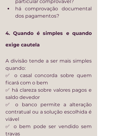
particular comprovável?
há comprovação documental 
dos pagamentos?
4. Quando é simples e quando 
exige cautela
A divisão tende a ser mais simples 
quando:
✅ o casal concorda sobre quem 
ficará com o bem
✅ há clareza sobre valores pagos e 
saldo devedor
✅ o banco permite a alteração 
contratual ou a solução escolhida é 
viável
✅ o bem pode ser vendido sem 
travas