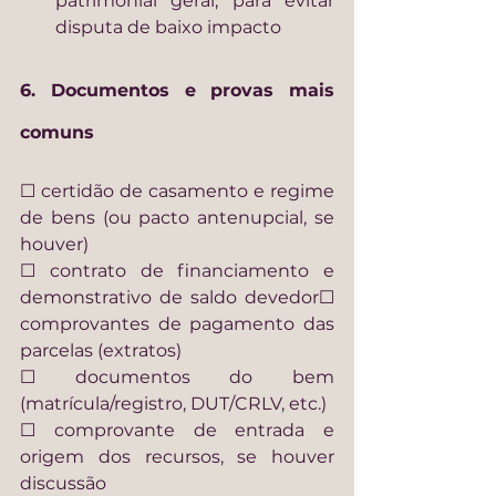
patrimonial geral, para evitar 
disputa de baixo impacto
6. Documentos e provas mais 
comuns
☐ certidão de casamento e regime 
de bens (ou pacto antenupcial, se 
houver)
☐ contrato de financiamento e 
demonstrativo de saldo devedor☐ 
comprovantes de pagamento das 
parcelas (extratos)
☐ documentos do bem 
(matrícula/registro, DUT/CRLV, etc.)
☐ comprovante de entrada e 
origem dos recursos, se houver 
discussão