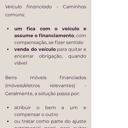
Veículo financiado - 
Caminhos 
comuns:
um fica com o veículo e 
assume o financiamento
, com 
compensação, se fizer sentido
venda do veículo
 para quitar e 
encerrar obrigação, quando 
viável
Bens móveis financiados 
(móveis/eletros relevantes) - 
Geralmente, a solução passa por:
atribuir o bem a um e 
compensar o outro
ou tratar como parte do ajuste 