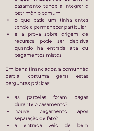
casamento tende a integrar o 
patrimônio comum
o que cada um tinha antes 
tende a permanecer particular
e a prova sobre origem de 
recursos pode ser decisiva 
quando há entrada alta ou 
pagamentos mistos
Em bens financiados, a comunhão 
parcial costuma gerar estas 
perguntas práticas:
as parcelas foram pagas 
durante o casamento?
houve pagamento após 
separação de fato?
a entrada veio de bem 