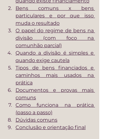
quando existe financiamento
Bens comuns x bens 
particulares e por que isso 
muda o resultado
O papel do regime de bens na 
divisão (com foco na 
comunhão parcial)
Quando a divisão é simples e 
quando exige cautela
Tipos de bens financiados e 
caminhos mais usados na 
prática
Documentos e provas mais 
comuns
Como funciona na prática 
(passo a passo)
Dúvidas comuns
Conclusão e orientação final