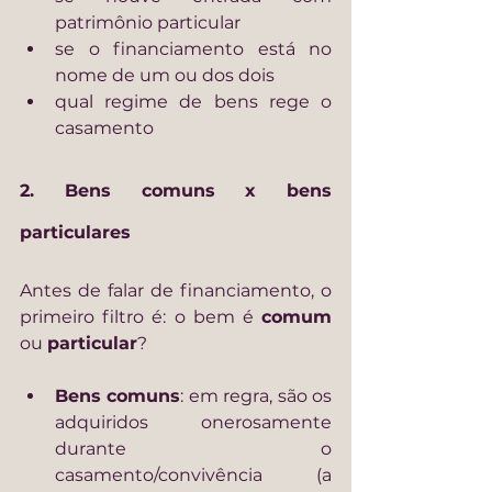
patrimônio particular
se o financiamento está no 
nome de um ou dos dois
qual regime de bens rege o 
casamento
2. Bens comuns x bens 
particulares
Antes de falar de financiamento, o 
primeiro filtro é: o bem é 
comum
ou 
particular
?
Bens comuns
: em regra, são os 
adquiridos onerosamente 
durante o 
casamento/convivência (a 