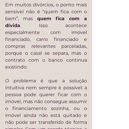
Em muitos divórcios, o ponto mais 
sensível não é “quem fica com o 
bem”, mas 
quem fica com a 
dívida
. Isso acontece 
especialmente com imóvel 
financiado, carro financiado e 
compras relevantes parceladas, 
porque o casal se separa, mas o 
contrato com o banco continua 
existindo.
O problema é que a solução 
intuitiva nem sempre é possível: a 
pessoa pode querer ficar com o 
imóvel, mas não consegue assumir 
o financiamento sozinha, ou o 
imóvel ainda não está quitado e 
não pode ser transferido de forma 