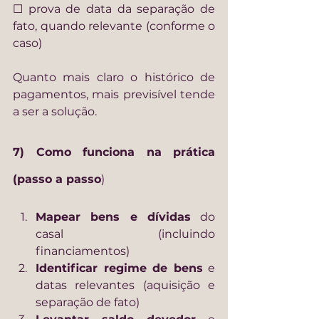
☐ prova de data da separação de 
fato, quando relevante (conforme o 
caso)
Quanto mais claro o histórico de 
pagamentos, mais previsível tende 
a ser a solução.
7) Como funciona na prática 
(passo a passo
)
Mapear bens e dívidas
 do 
casal (incluindo 
financiamentos)
Identificar regime de bens
 e 
datas relevantes (aquisição e 
separação de fato)