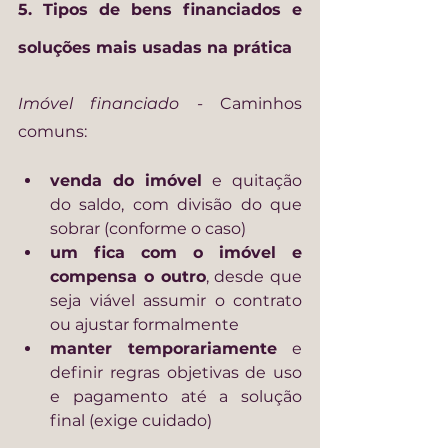
5. Tipos de bens financiados e 
soluções mais usadas na prática
Imóvel financiado - 
Caminhos 
comuns:
venda do imóvel
 e quitação 
do saldo, com divisão do que 
sobrar (conforme o caso)
um fica com o imóvel e 
compensa o outro
, desde que 
seja viável assumir o contrato 
ou ajustar formalmente
manter temporariamente
 e 
definir regras objetivas de uso 
e pagamento até a solução 
final (exige cuidado)