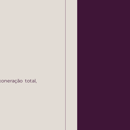
neração total, 